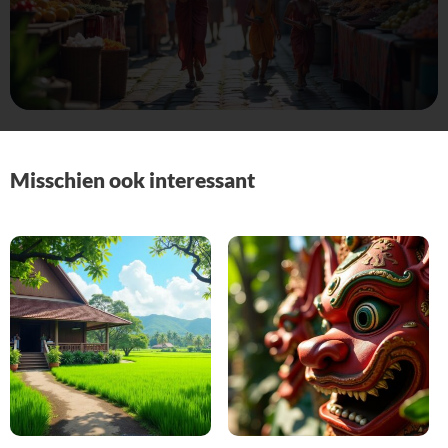
Misschien ook interessant