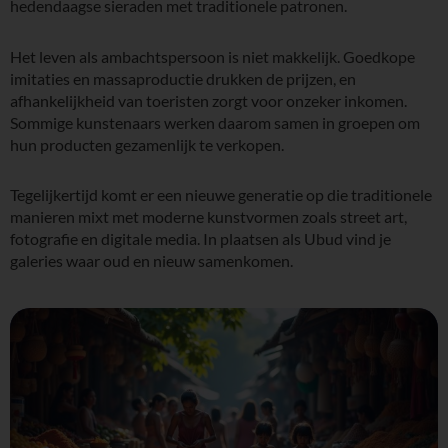
hedendaagse sieraden met traditionele patronen.
Het leven als ambachtspersoon is niet makkelijk. Goedkope
imitaties en massaproductie drukken de prijzen, en
afhankelijkheid van toeristen zorgt voor onzeker inkomen.
Sommige kunstenaars werken daarom samen in groepen om
hun producten gezamenlijk te verkopen.
Tegelijkertijd komt er een nieuwe generatie op die traditionele
manieren mixt met moderne kunstvormen zoals street art,
fotografie en digitale media. In plaatsen als Ubud vind je
galeries waar oud en nieuw samenkomen.