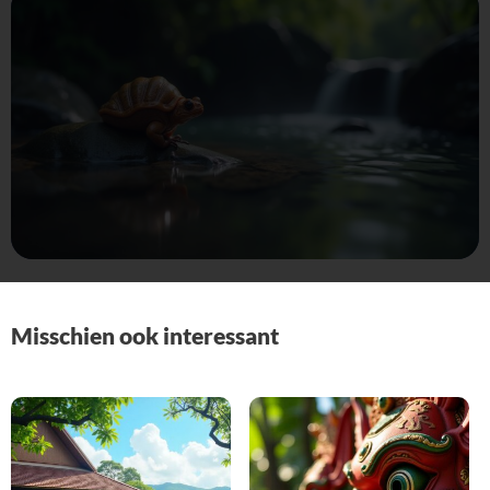
Misschien ook interessant