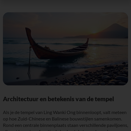
Architectuur en betekenis van de tempel
Als je de tempel van Ling Wanki Ong binnenloopt, valt meteen
op hoe Zuid-Chinese en Balinese bouwstijlen samenkomen.
Rond een centrale binnenplaats staan verschillende paviljoens,