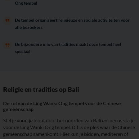
Ong tempel
De tempel organiseert religieuze en sociale activiteiten voor
alle bezoekers
De bijzondere mix van tradities maakt deze tempel heel
speciaal
Religie en tradities op Bali
De rol van de Ling Wanki Ong tempel voor de Chinese
gemeenschap
Stel je voor: je loopt door het noorden van Bali en ineens sta je
voor de Ling Wanki Ong tempel. Dit is dé plek waar de Chinese
gemeenschap samenkomt. Hier kun je bidden, mediteren of