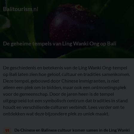
Balitourism
.nl
De geheime tempels van Ling Wanki Ong op Bali
De geschiedenis en betekenis van de Ling Wanki Ong-tempel
op Bali laten zien hoe geloof, cultuur en tradities samenkomen.
Deze tempel, gebouwd door Chinese immigranten, is niet
alleen een plek om te bidden, maar ook een ontmoetingsplek
voor de gemeenschap. Door de jaren heen is de tempel
uitgegroeid tot een symbolisch centrum dat tradities in stand
houdt en verschillende culturen verbindt. Lees verder om te
ontdekken wat deze bijzondere plek zo uniek maakt.
De Chinese en Balinese cultuur komen samen in de Ling Wanki