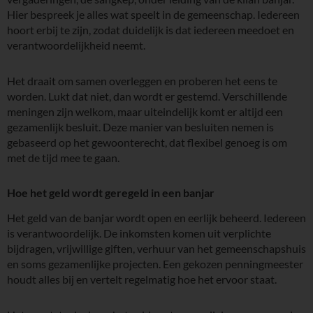
Hier bespreek je alles wat speelt in de gemeenschap. Iedereen
hoort erbij te zijn, zodat duidelijk is dat iedereen meedoet en
verantwoordelijkheid neemt.
Het draait om samen overleggen en proberen het eens te
worden. Lukt dat niet, dan wordt er gestemd. Verschillende
meningen zijn welkom, maar uiteindelijk komt er altijd een
gezamenlijk besluit. Deze manier van besluiten nemen is
gebaseerd op het gewoonterecht, dat flexibel genoeg is om
met de tijd mee te gaan.
Hoe het geld wordt geregeld in een banjar
Het geld van de banjar wordt open en eerlijk beheerd. Iedereen
is verantwoordelijk. De inkomsten komen uit verplichte
bijdragen, vrijwillige giften, verhuur van het gemeenschapshuis
en soms gezamenlijke projecten. Een gekozen penningmeester
houdt alles bij en vertelt regelmatig hoe het ervoor staat.