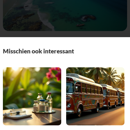
Misschien ook interessant