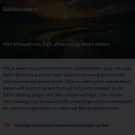
Balitourism
.nl
Het klimaat van Bali: alles wat je moet weten
Wil je weten hoe je het beste kunt voorbereiden op je reis naar
Bali? Het klimaat en het weer maken echt een groot verschil
voor je ervaring op het eiland. Of je nu wilt surfen, wandelen of
lekker wilt feesten op een festival, het juiste moment en de
juiste kleding zorgen dat alles soepel verloopt. Lees verder
voor handige tips en wat inzicht, zodat je goed bent voorbereid
en volop kunt genieten van alles wat Bali te bieden heeft.
Vochtige lucht maakt het benauwd en klam op Bali