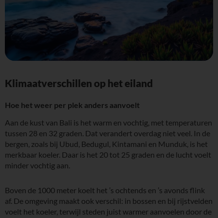
Klimaatverschillen op het eiland
Hoe het weer per plek anders aanvoelt
Aan de kust van Bali is het warm en vochtig, met temperaturen
tussen 28 en 32 graden. Dat verandert overdag niet veel. In de
bergen, zoals bij Ubud, Bedugul, Kintamani en Munduk, is het
merkbaar koeler. Daar is het 20 tot 25 graden en de lucht voelt
minder vochtig aan.
Boven de 1000 meter koelt het ’s ochtends en ’s avonds flink
af. De omgeving maakt ook verschil: in bossen en bij rijstvelden
voelt het koeler, terwijl steden juist warmer aanvoelen door de