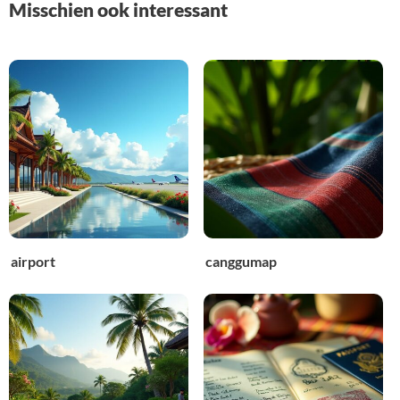
Misschien ook interessant
airport
canggumap