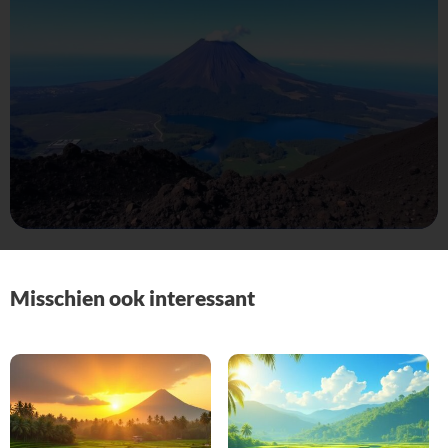
Misschien ook interessant