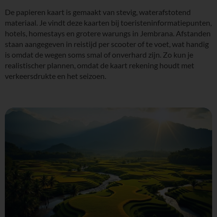
De papieren kaart is gemaakt van stevig, waterafstotend
materiaal. Je vindt deze kaarten bij toeristeninformatiepunten,
hotels, homestays en grotere warungs in Jembrana. Afstanden
staan aangegeven in reistijd per scooter of te voet, wat handig
is omdat de wegen soms smal of onverhard zijn. Zo kun je
realistischer plannen, omdat de kaart rekening houdt met
verkeersdrukte en het seizoen.