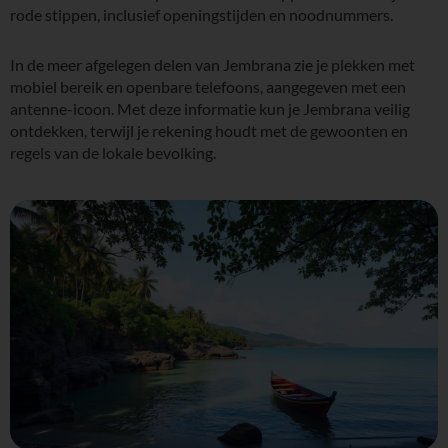
rode stippen, inclusief openingstijden en noodnummers.
In de meer afgelegen delen van Jembrana zie je plekken met
mobiel bereik en openbare telefoons, aangegeven met een
antenne-icoon. Met deze informatie kun je Jembrana veilig
ontdekken, terwijl je rekening houdt met de gewoonten en
regels van de lokale bevolking.