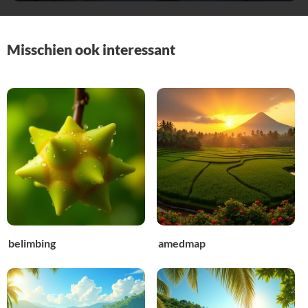
Misschien ook interessant
belimbing
amedmap