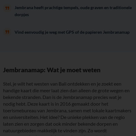
Jembrana heeft prachtige tempels, oude graven en traditionele
dorpjes
Vind eenvoudig je weg met GPS of de papieren Jembranamap
Jembranamap: Wat je moet weten
Stel, je wilt het westen van Bali ontdekken en je zoekt een
handige kaart die meer laat zien dan alleen de grote wegen en
bekende stranden. Dan is de Jembranamap precies wat je
nodig hebt. Deze kaart is in 2016 gemaakt door het
toerismebureau van Jembrana, samen met lokale kaartmakers
en universiteiten. Het idee? De unieke plekken van de regio
laten zien en zorgen dat ook minder bekende dorpen en
natuurgebieden makkelijk te vinden zijn. Zo wordt