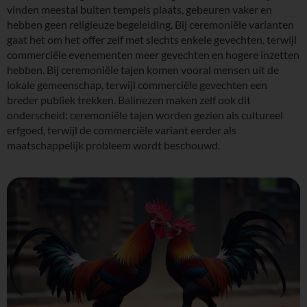
vinden meestal buiten tempels plaats, gebeuren vaker en
hebben geen religieuze begeleiding. Bij ceremoniële varianten
gaat het om het offer zelf met slechts enkele gevechten, terwijl
commerciële evenementen meer gevechten en hogere inzetten
hebben. Bij ceremoniële tajen komen vooral mensen uit de
lokale gemeenschap, terwijl commerciële gevechten een
breder publiek trekken. Balinezen maken zelf ook dit
onderscheid: ceremoniële tajen worden gezien als cultureel
erfgoed, terwijl de commerciële variant eerder als
maatschappelijk probleem wordt beschouwd.