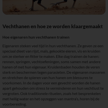
Vechthanen en hoe ze worden klaargemaakt
Hoe eigenaren hun vechthanen trainen
Eigenaren steken veel tijd in hun vechthanen. Ze geven ze een
speciaal dieet van rijst, maïs, gekookte eieren, vis en kruiden
om ze sterker en fitter te maken. Elke dag trainen de hanen:
rennen, springen, vechtoefeningen, soms samen met andere
hanen of met hun eigenaar. Kruidenbaden houden de veren
sterk en beschermen tegen parasieten. De eigenaren masseren
en stretchen de spieren van hun hanen om blessures te
voorkomen. In de dagen voor een gevecht worden de hanen
apart gehouden om stress te verminderen en hun vechtlust te
vergroten. Ook traditionele rituelen, zoals het besprenkelen
met heilig water en het opzeggen van mantra’s, horen bij de
voorbereiding.