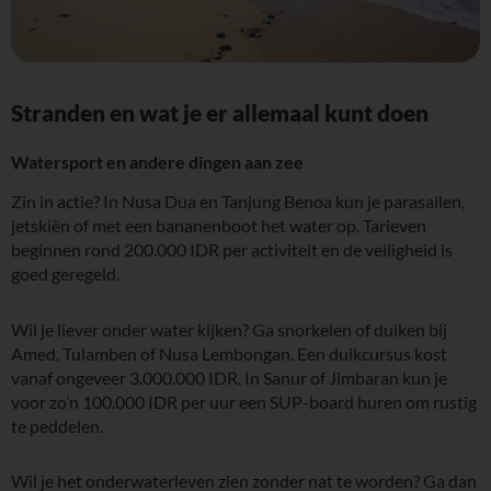
Stranden en wat je er allemaal kunt doen
Watersport en andere dingen aan zee
Zin in actie? In Nusa Dua en Tanjung Benoa kun je parasailen,
jetskiën of met een bananenboot het water op. Tarieven
beginnen rond 200.000 IDR per activiteit en de veiligheid is
goed geregeld.
Wil je liever onder water kijken? Ga snorkelen of duiken bij
Amed, Tulamben of Nusa Lembongan. Een duikcursus kost
vanaf ongeveer 3.000.000 IDR. In Sanur of Jimbaran kun je
voor zo’n 100.000 IDR per uur een SUP-board huren om rustig
te peddelen.
Wil je het onderwaterleven zien zonder nat te worden? Ga dan