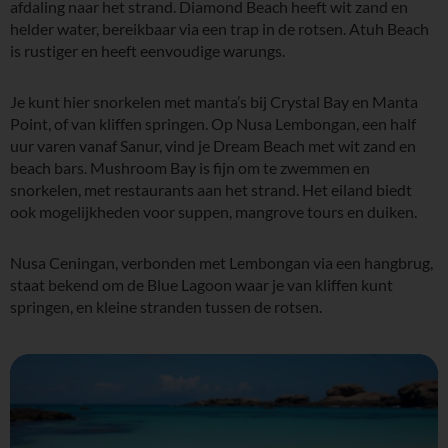
afdaling naar het strand. Diamond Beach heeft wit zand en
helder water, bereikbaar via een trap in de rotsen. Atuh Beach
is rustiger en heeft eenvoudige warungs.
Je kunt hier snorkelen met manta’s bij Crystal Bay en Manta
Point, of van kliffen springen. Op Nusa Lembongan, een half
uur varen vanaf Sanur, vind je Dream Beach met wit zand en
beach bars. Mushroom Bay is fijn om te zwemmen en
snorkelen, met restaurants aan het strand. Het eiland biedt
ook mogelijkheden voor suppen, mangrove tours en duiken.
Nusa Ceningan, verbonden met Lembongan via een hangbrug,
staat bekend om de Blue Lagoon waar je van kliffen kunt
springen, en kleine stranden tussen de rotsen.