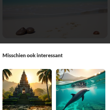
Misschien ook interessant