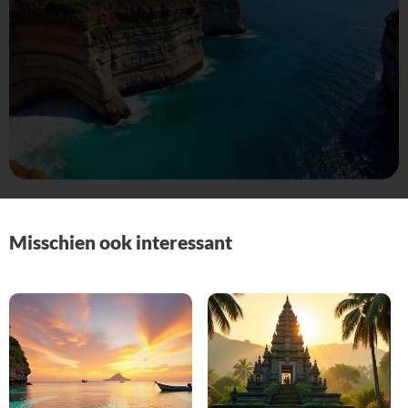
Misschien ook interessant