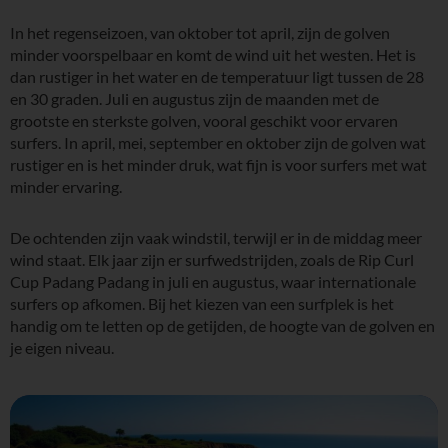
In het regenseizoen, van oktober tot april, zijn de golven
minder voorspelbaar en komt de wind uit het westen. Het is
dan rustiger in het water en de temperatuur ligt tussen de 28
en 30 graden. Juli en augustus zijn de maanden met de
grootste en sterkste golven, vooral geschikt voor ervaren
surfers. In april, mei, september en oktober zijn de golven wat
rustiger en is het minder druk, wat fijn is voor surfers met wat
minder ervaring.
De ochtenden zijn vaak windstil, terwijl er in de middag meer
wind staat. Elk jaar zijn er surfwedstrijden, zoals de Rip Curl
Cup Padang Padang in juli en augustus, waar internationale
surfers op afkomen. Bij het kiezen van een surfplek is het
handig om te letten op de getijden, de hoogte van de golven en
je eigen niveau.