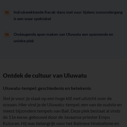
Indrukwekkende Kecak-dans met vuur tijdens zonsondergang
is een waar spektakel
Ondeugende apen maken van Uluwatu een spannende en
unieke plek
Ontdek de cultuur van Uluwatu
Uluwatu-tempel: geschiedenis en betekenis
Stel je voor: je staat op een hoge klif, met uitzicht over de
oceaan. Hier vind je de Uluwatu-tempel, een van de oudste en
meest bijzondere tempels van Bali. Deze plek bestaat al sinds
de 11e eeuw, gebouwd door de Javaanse priester Empu
Kuturan. Hij was belangrijk voor het Balinese hindoeïsme en