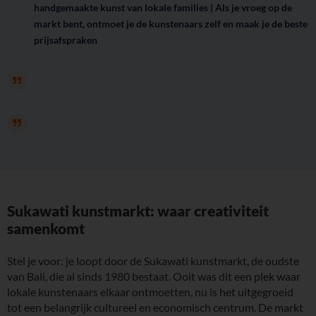
handgemaakte kunst van lokale families | Als je vroeg op de
markt bent, ontmoet je de kunstenaars zelf en maak je de beste
prijsafspraken
Sukawati kunstmarkt: waar creativiteit
samenkomt
Stel je voor: je loopt door de Sukawati kunstmarkt, de oudste
van Bali, die al sinds 1980 bestaat. Ooit was dit een plek waar
lokale kunstenaars elkaar ontmoetten, nu is het uitgegroeid
tot een belangrijk cultureel en economisch centrum. De markt