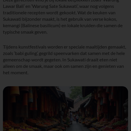
Lawar Bali’ en ‘Warung Sate Sukawati’, waar nog volgens
traditionele recepten wordt gekookt. Wat de keuken van
Sukawati bijzonder maakt, is het gebruik van verse kokos,
kemangi (Balinese basilicum) en lokale kruiden die samen de
typische smaak geven.
Tijdens kunstfestivals worden er speciale maaltijden gemaakt,
zoals ‘babi guling’, gegrild speenvarken dat samen met de hele
gemeenschap wordt gegeten. In Sukawati draait eten niet
alleen om de smaak, maar ook om samen zijn en genieten van
het moment.