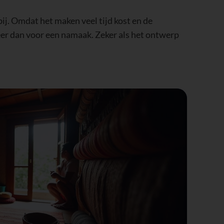
bij. Omdat het maken veel tijd kost en de
meer dan voor een namaak. Zeker als het ontwerp