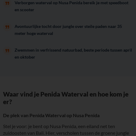
Verborgen waterval op Nusa Penida bereik je met speedboot
en scooter
Avontuurlijke tocht door jungle over steile paden naar 35
meter hoge waterval
Zwemmen in verfrissend natuurbad, beste periode tussen april
en oktober
Waar vind je Penida Waterval en hoe kom je
er?
De plek van Penida Waterval op Nusa Penida
Stel je voor: je bent op Nusa Penida, een eiland net ten
zuidoosten van Bali. Hier, verscholen tussen de groene jungle