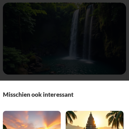
Misschien ook interessant