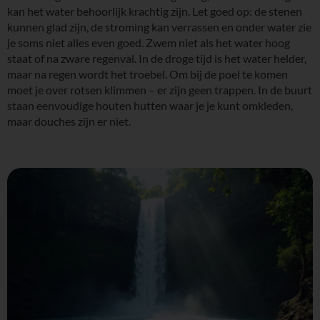
kan het water behoorlijk krachtig zijn. Let goed op: de stenen
kunnen glad zijn, de stroming kan verrassen en onder water zie
je soms niet alles even goed. Zwem niet als het water hoog
staat of na zware regenval. In de droge tijd is het water helder,
maar na regen wordt het troebel. Om bij de poel te komen
moet je over rotsen klimmen – er zijn geen trappen. In de buurt
staan eenvoudige houten hutten waar je je kunt omkleden,
maar douches zijn er niet.