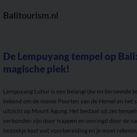
Balitourism.nl
De Lempuyang tempel op Bali:
magische plek!
Lempuyang Luhur is een belangrijke en beroemde te
bekend om de mooie Poorten van de Hemel en het 
uitzicht op Mount Agung. Het bestaat uit zes tempel
verbonden zijn door trappen en omringd door de na
bezoekje kost wat voorbereiding en je moet rekeni