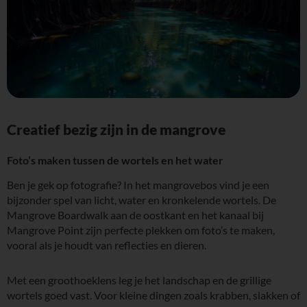
Creatief bezig zijn in de mangrove
Foto’s maken tussen de wortels en het water
Ben je gek op fotografie? In het mangrovebos vind je een
bijzonder spel van licht, water en kronkelende wortels. De
Mangrove Boardwalk aan de oostkant en het kanaal bij
Mangrove Point zijn perfecte plekken om foto’s te maken,
vooral als je houdt van reflecties en dieren.
Met een groothoeklens leg je het landschap en de grillige
wortels goed vast. Voor kleine dingen zoals krabben, slakken of