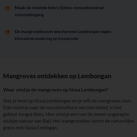
Maak de mooiste foto's tijdens zonsopkomst en
zonsondergang
De mangrovebossen beschermen Lembongan tegen
klimaatverandering en kusterosie
Mangroves ontdekken op Lembongan
Waar vind je de mangroves op Nusa Lembongan?
Stel, je bent op Nusa Lembongan en je wilt de mangroves zien.
Dan moet je naar de noordoostkant van het eiland, in het
gebied Jungut Batu. Hier vind je een van de meest ongerepte
stukjes natuur van Bali. Het mangrovebos vormt de natuurlijke
grens met Nusa Ceningan.