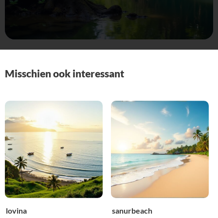
Misschien ook interessant
lovina
sanurbeach