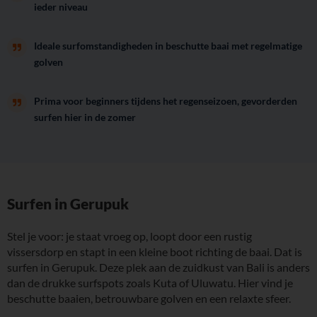
ieder niveau
Ideale surfomstandigheden in beschutte baai met regelmatige
golven
Prima voor beginners tijdens het regenseizoen, gevorderden
surfen hier in de zomer
Surfen in Gerupuk
Stel je voor: je staat vroeg op, loopt door een rustig
vissersdorp en stapt in een kleine boot richting de baai. Dat is
surfen in Gerupuk. Deze plek aan de zuidkust van Bali is anders
dan de drukke surfspots zoals Kuta of Uluwatu. Hier vind je
beschutte baaien, betrouwbare golven en een relaxte sfeer.