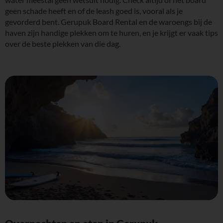
geen schade heeft en of de leash goed is, vooral als je
gevorderd bent. Gerupuk Board Rental en de waroengs bij de
haven zijn handige plekken om te huren, en je krijgt er vaak tips
over de beste plekken van die dag.